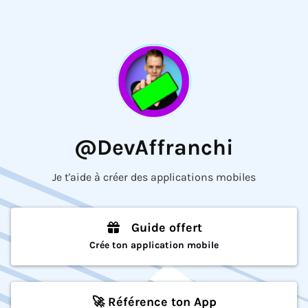
@DevAffranchi
Je t'aide à créer des applications mobiles
Guide offert
Crée ton application mobile
🚀 Référence ton App