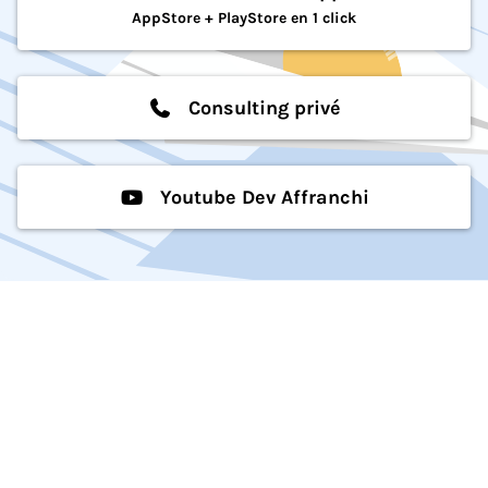
AppStore + PlayStore en 1 click
Consulting privé
Youtube Dev Affranchi