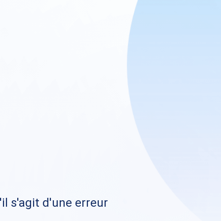
il s'agit d'une erreur