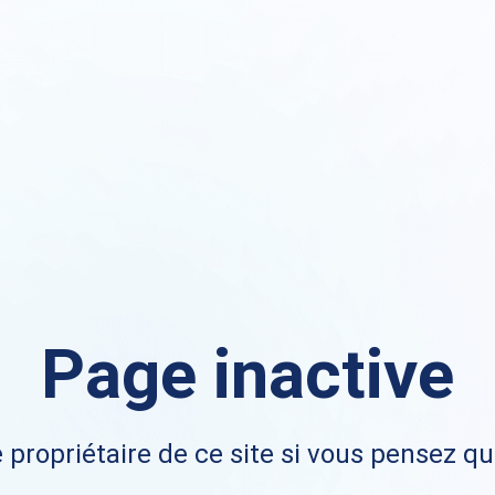
Page inactive
 propriétaire de ce site si vous pensez qu'