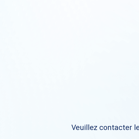
Veuillez contacter le